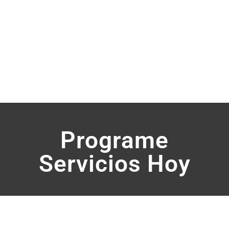
Programe
Servicios Hoy