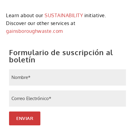
Learn about our
SUSTAINABILITY
initiative.
Discover our other services at
gainsboroughwaste.com
Formulario de suscripción al
boletín
Nombre
(Required)
Correo Electrónico
(Required)
ENVIAR