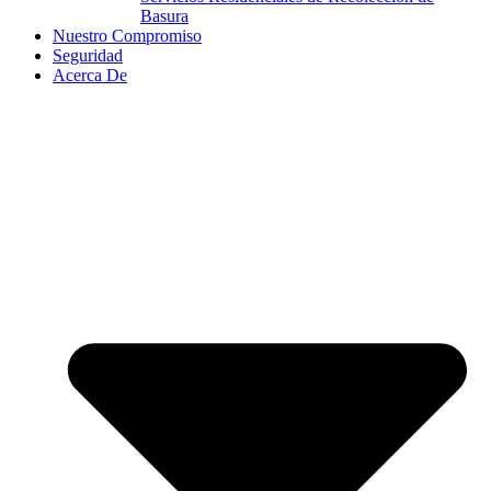
Basura
Nuestro Compromiso
Seguridad
Acerca De