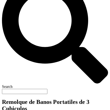
Search
Remolque de Banos Portatiles de 3
Cubiculos