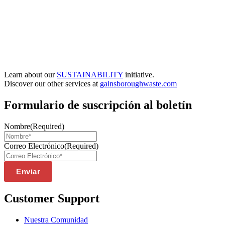
Learn about our
SUSTAINABILITY
initiative.
Discover our other services at
gainsboroughwaste.com
Formulario de suscripción al boletín
Nombre
(Required)
Correo Electrónico
(Required)
Enviar
Customer Support
Nuestra Comunidad