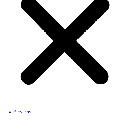
Servicios