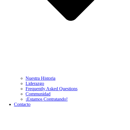
Nuestra Historia
Liderazgo
Frequently Asked Questions
Communidad
¡Estamos Contratando!
Contacto