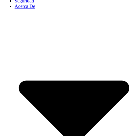
Seguridad
Acerca De