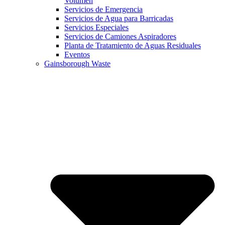
Volumen
Servicios de Emergencia
Servicios de Agua para Barricadas
Servicios Especiales
Servicios de Camiones Aspiradores
Planta de Tratamiento de Aguas Residuales
Eventos
Gainsborough Waste