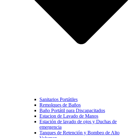
Sanitarios Portátiles
Remolques de Baños
Baño Portátil para Discapacitados
Estacion de Lavado de Manos
Estación de lavado de ojos y Duchas de
emergencia
Tanques de Retención y Bombeo de Alto