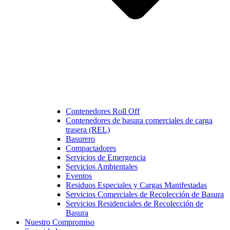
Contenedores Roll Off
Contenedores de basura comerciales de carga
trasera (REL)
Basurero
Compactadores
Servicios de Emergencia
Servicios Ambientales
Eventos
Residuos Especiales y Cargas Manifestadas
Servicios Comerciales de Recolección de Basura
Servicios Residenciales de Recolección de
Basura
Nuestro Compromiso