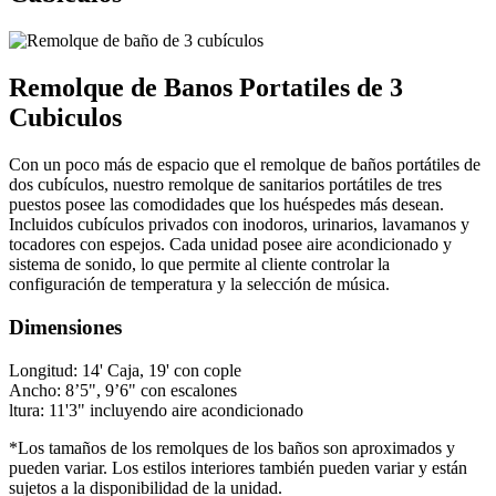
Remolque de Banos Portatiles de 3
Cubiculos
Con un poco más de espacio que el remolque de baños portátiles de
dos cubículos, nuestro remolque de sanitarios portátiles de tres
puestos posee las comodidades que los huéspedes más desean.
Incluidos cubículos privados con inodoros, urinarios, lavamanos y
tocadores con espejos. Cada unidad posee aire acondicionado y
sistema de sonido, lo que permite al cliente controlar la
configuración de temperatura y la selección de música.
Dimensiones
Longitud: 14' Caja, 19' con cople
Ancho: 8’5", 9’6" con escalones
ltura: 11'3" incluyendo aire acondicionado
*Los tamaños de los remolques de los baños son aproximados y
pueden variar. Los estilos interiores también pueden variar y están
sujetos a la disponibilidad de la unidad.