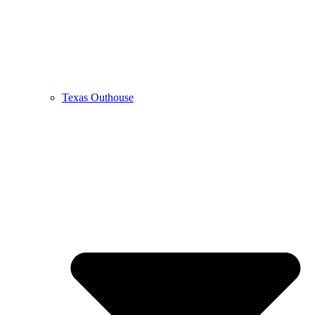
Texas Outhouse