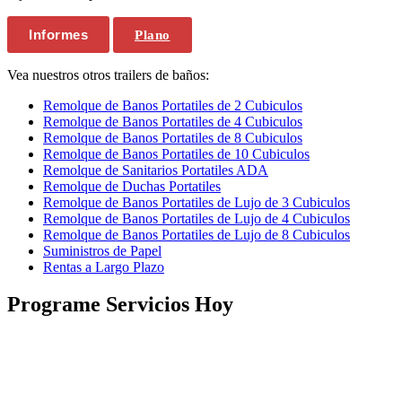
Informes
Plano
Vea nuestros otros trailers de baños:
Remolque de Banos Portatiles de 2 Cubiculos
Remolque de Banos Portatiles de 4 Cubiculos
Remolque de Banos Portatiles de 8 Cubiculos
Remolque de Banos Portatiles de 10 Cubiculos
Remolque de Sanitarios Portatiles ADA
Remolque de Duchas Portatiles
Remolque de Banos Portatiles de Lujo de 3 Cubiculos
Remolque de Banos Portatiles de Lujo de 4 Cubiculos
Remolque de Banos Portatiles de Lujo de 8 Cubiculos
Suministros de Papel
Rentas a Largo Plazo
Programe Servicios Hoy