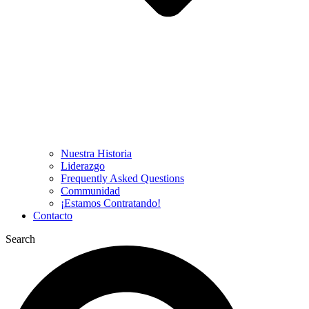
Nuestra Historia
Liderazgo
Frequently Asked Questions
Communidad
¡Estamos Contratando!
Contacto
Search