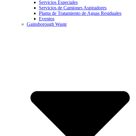
Servicios Especiales
Servicios de Camiones Aspiradores
Planta de Tratamiento de Aguas Residuales
Eventos
Gainsborough Waste