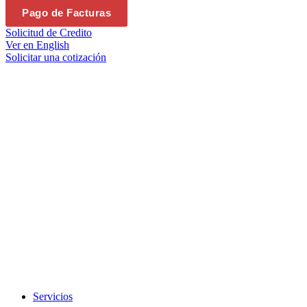
Pago de Facturas
Solicitud de Credito
Ver en English
Solicitar una cotización
Servicios