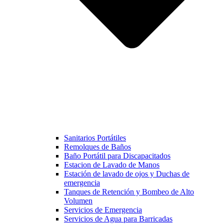
Sanitarios Portátiles
Remolques de Baños
Baño Portátil para Discapacitados
Estacion de Lavado de Manos
Estación de lavado de ojos y Duchas de
emergencia
Tanques de Retención y Bombeo de Alto
Volumen
Servicios de Emergencia
Servicios de Agua para Barricadas