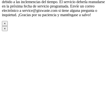
debido a las inclemencias del tiempo. El servicio debería reanudarse
en la próxima fecha de servicio programada. Envíe un correo
electrónico a
service@gtxwaste.com
si tiene alguna pregunta o
inquietud. ¡Gracias por su paciencia y manténgase a salvo!
×
×