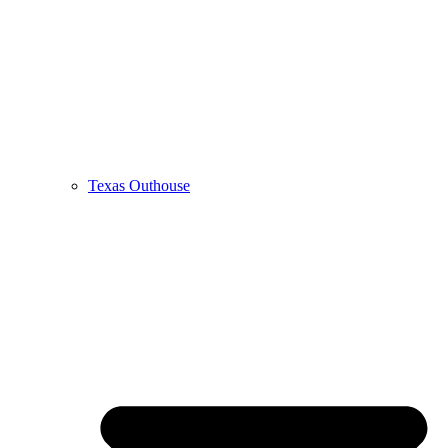
Texas Outhouse