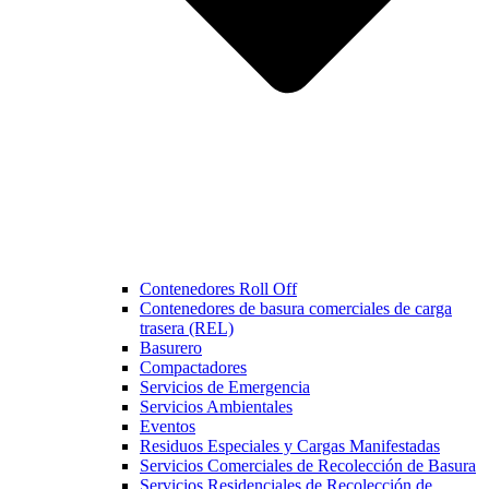
Contenedores Roll Off
Contenedores de basura comerciales de carga
trasera (REL)
Basurero
Compactadores
Servicios de Emergencia
Servicios Ambientales
Eventos
Residuos Especiales y Cargas Manifestadas
Servicios Comerciales de Recolección de Basura
Servicios Residenciales de Recolección de