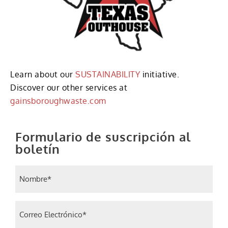
Learn about our
SUSTAINABILITY
initiative.
Discover our other services at
gainsboroughwaste.com
Formulario de suscripción al
boletín
Nombre
(Required)
Correo Electrónico
(Required)