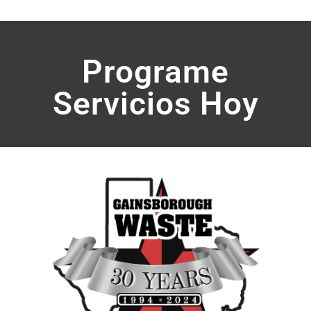
Programe
Servicios Hoy