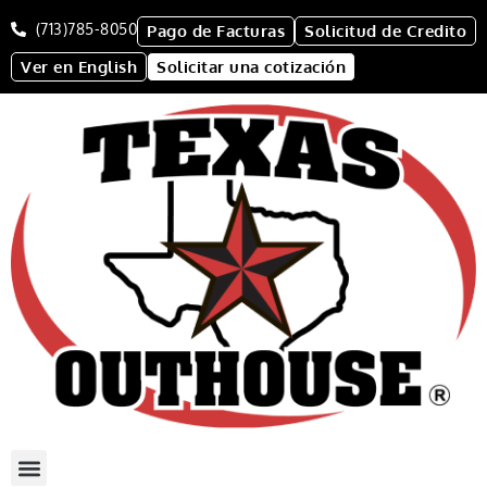
(713)785-8050
Pago de Facturas
Solicitud de Credito
Ver en English
Solicitar una cotización